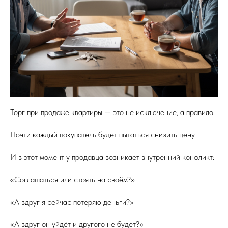
Торг при продаже квартиры — это не исключение, а правило.
Почти каждый покупатель будет пытаться снизить цену.
И в этот момент у продавца возникает внутренний конфликт:
«Соглашаться или стоять на своём?»
«А вдруг я сейчас потеряю деньги?»
«А вдруг он уйдёт и другого не будет?»