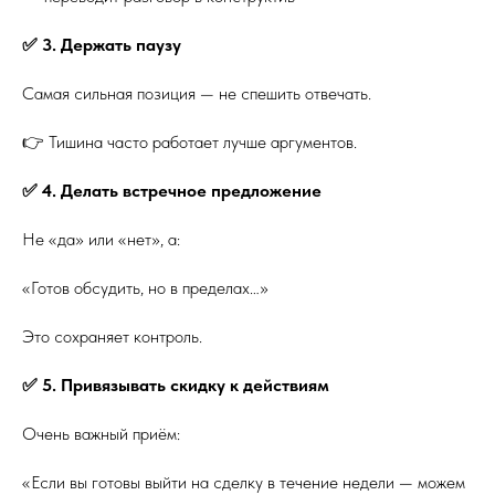
✅ 3. Держать паузу
Самая сильная позиция — не спешить отвечать.
👉 Тишина часто работает лучше аргументов.
✅ 4. Делать встречное предложение
Не «да» или «нет», а:
«Готов обсудить, но в пределах…»
Это сохраняет контроль.
✅ 5. Привязывать скидку к действиям
Очень важный приём:
«Если вы готовы выйти на сделку в течение недели — можем