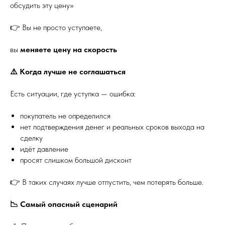
обсудить эту цену»
👉 Вы не просто уступаете,
вы
меняете цену на скорость
⚠️ Когда лучше не соглашаться
Есть ситуации, где уступка — ошибка:
покупатель не определился
нет подтверждения денег и реальных сроков выхода на
сделку
идёт давление
просят слишком большой дисконт
👉 В таких случаях лучше отпустить, чем потерять больше.
📉 Самый опасный сценарий