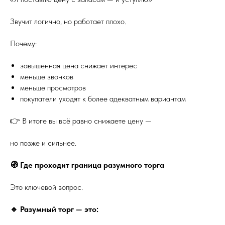
Звучит логично, но работает плохо.
Почему:
завышенная цена снижает интерес
меньше звонков
меньше просмотров
покупатели уходят к более адекватным вариантам
👉 В итоге вы всё равно снижаете цену —
но позже и сильнее.
🧭 Где проходит граница разумного торга
Это ключевой вопрос.
🔹 Разумный торг — это: