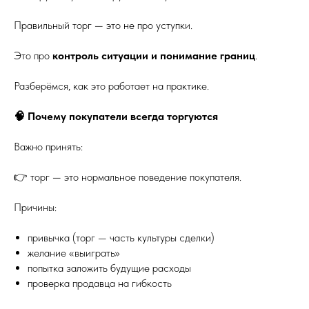
Правильный торг — это не про уступки.
Это про
контроль ситуации и понимание границ
.
Разберёмся, как это работает на практике.
🧠 Почему покупатели всегда торгуются
Важно принять:
👉 торг — это нормальное поведение покупателя.
Причины:
привычка (торг — часть культуры сделки)
желание «выиграть»
попытка заложить будущие расходы
проверка продавца на гибкость