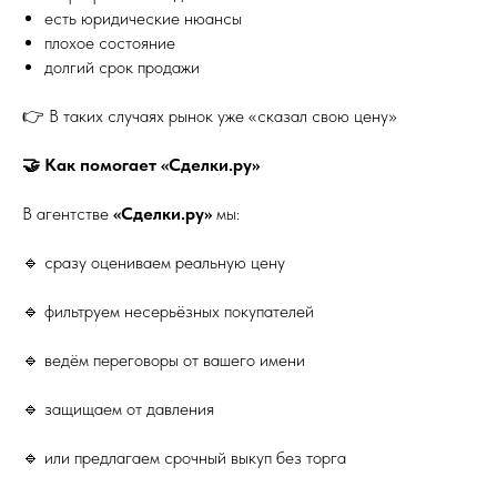
есть юридические нюансы
плохое состояние
долгий срок продажи
👉 В таких случаях рынок уже «сказал свою цену»
🤝 Как помогает «Сделки.ру»
В агентстве
«Сделки.ру»
мы:
🔹 сразу оцениваем реальную цену
🔹 фильтруем несерьёзных покупателей
🔹 ведём переговоры от вашего имени
🔹 защищаем от давления
🔹 или предлагаем срочный выкуп без торга