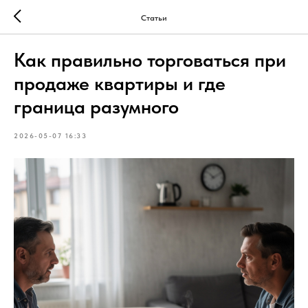
Статьи
Как правильно торговаться при
продаже квартиры и где
граница разумного
2026-05-07 16:33